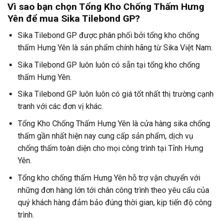
Vì sao bạn chọn Tổng Kho Chống Thấm Hưng
Yên để mua Sika Tilebond GP?
Sika Tilebond GP được phân phối bởi tổng kho chống
thấm Hưng Yên là sản phẩm chính hãng từ Sika Việt Nam.
Sika Tilebond GP luôn luôn có sẵn tại tổng kho chống
thấm Hưng Yên.
Sika Tilebond GP luôn luôn có giá tốt nhất thị trường cạnh
tranh với các đơn vị khác.
Tổng Kho Chống Thấm Hưng Yên là cửa hàng sika chống
thấm gần nhất hiện nay cung cấp sản phẩm, dịch vụ
chống thấm toàn diện cho mọi công trình tại Tỉnh Hưng
Yên.
Tổng kho chống thấm Hưng Yên hỗ trợ vận chuyển với
những đơn hàng lớn tới chân công trình theo yêu cẩu của
quý khách hàng đảm bảo đúng thời gian, kịp tiến độ công
trình.