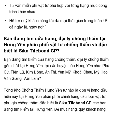
Tư vấn miễn phí vật tư phù hợp với từng hạng mục công
trình khác nhau.
Hỗ trợ quý khách hàng tối đa mọi thời gian trong tuần kể
cả ngày lễ, ngày nghỉ.
Bạn đang tìm cửa hàng, đại lý chống thấm tại
Hưng Yên phân phối vật tư chống thấm và đặc
biệt là Sika Tilebond GP?
Bạn đang tìm kiếm cửa hàng chống thấm, đại lý chống thấm
gần nhất tại Hưng Yên, tại các huyện của Hưng Yên như: Phù
Cừ, Tiên Lữ, Kim Động, Ân Thi, Yên Mỹ, Khoái Châu, Mỹ Hào,
Văn Giang, Văn Lâm?
Tổng Kho Chống Thấm Hưng Yên tự hào là đơn vị hàng đầu
hiện nay tại Hưng Yên phân phối chính hãng các loại vật tư,
phụ gia chống thấm đặc biệt là
Sika Tilebond GP
các bạn
đang tìm kiếm tại Hưng Yên. Để mua hàng, quý khách hàng