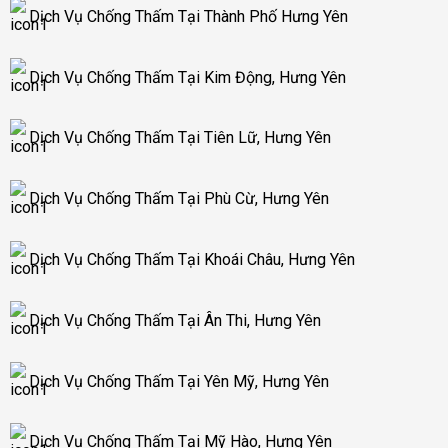
Dịch Vụ Chống Thấm Tại Thành Phố Hưng Yên
Dịch Vụ Chống Thấm Tại Kim Động, Hưng Yên
Dịch Vụ Chống Thấm Tại Tiên Lữ, Hưng Yên
Dịch Vụ Chống Thấm Tại Phù Cừ, Hưng Yên
Dịch Vụ Chống Thấm Tại Khoái Châu, Hưng Yên
Dịch Vụ Chống Thấm Tại Ân Thi, Hưng Yên
Dịch Vụ Chống Thấm Tại Yên Mỹ, Hưng Yên
Dịch Vụ Chống Thấm Tại Mỹ Hào, Hưng Yên