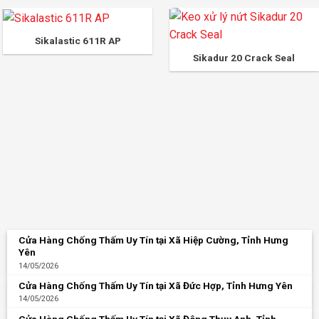
Sikalastic 611R AP
Sikadur 20 Crack Seal
Cửa Hàng Chống Thấm Uy Tín tại Xã Hiệp Cường, Tỉnh Hưng
Yên
14/05/2026
Cửa Hàng Chống Thấm Uy Tín tại Xã Đức Hợp, Tỉnh Hưng Yên
14/05/2026
Cửa Hàng Chống Thấm Uy Tín tại Xã Đông Thụy Anh, Tỉnh