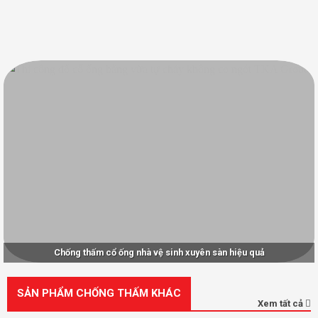
Chống thấm cổ ống nhà vệ sinh xuyên sàn hiệu quả
SẢN PHẨM CHỐNG THẤM KHÁC
Xem tất cả