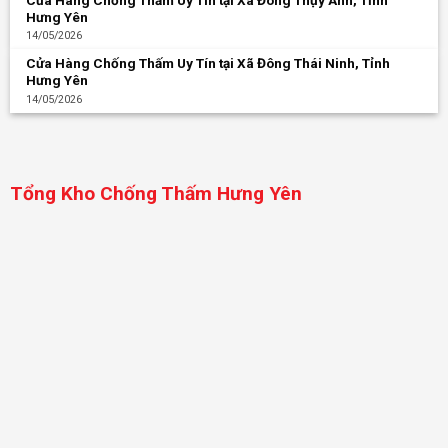
Hưng Yên
14/05/2026
Cửa Hàng Chống Thấm Uy Tín tại Xã Đông Thái Ninh, Tỉnh
Hưng Yên
14/05/2026
Tổng Kho Chống Thấm Hưng Yên