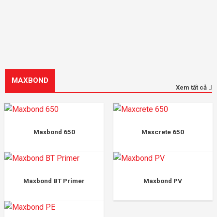
MAXBOND
Xem tất cả
Maxbond 650
Maxcrete 650
Maxbond BT Primer
Maxbond PV