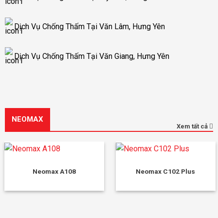
Dịch Vụ Chống Thấm Tại Văn Lâm, Hưng Yên
Dịch Vụ Chống Thấm Tại Văn Giang, Hưng Yên
NEOMAX
Xem tất cả
Neomax A108
Neomax C102 Plus